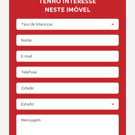
TENHO INTERESSE
NESTE IMÓVEL