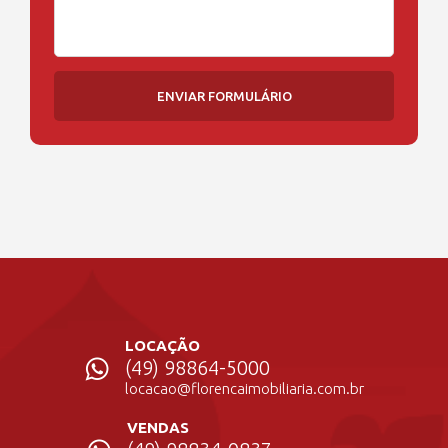
ENVIAR FORMULÁRIO
LOCAÇÃO
(49) 98864-5000
locacao@florencaimobiliaria.com.br
VENDAS